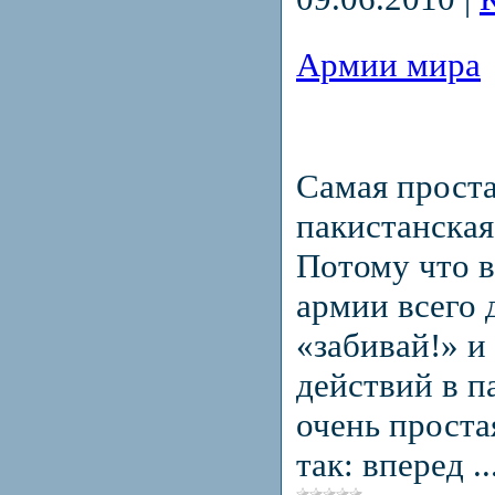
Армии мира
Самая проста
пакистанская
Потому что в
армии всего 
«забивай!» и
действий в п
очень проста
так: вперед
.